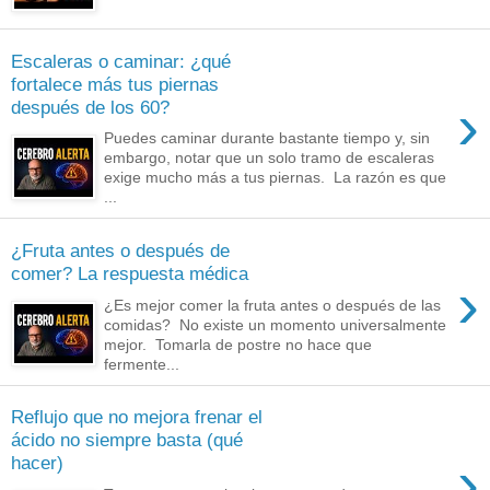
Escaleras o caminar: ¿qué
fortalece más tus piernas
›
después de los 60?
Puedes caminar durante bastante tiempo y, sin
embargo, notar que un solo tramo de escaleras
exige mucho más a tus piernas. La razón es que
...
¿Fruta antes o después de
comer? La respuesta médica
›
¿Es mejor comer la fruta antes o después de las
comidas? No existe un momento universalmente
mejor. Tomarla de postre no hace que
fermente...
Reflujo que no mejora frenar el
ácido no siempre basta (qué
›
hacer)